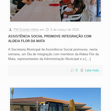
PM Estrela Velha
em
6 de março de 2026
ASSISTÊNCIA SOCIAL PROMOVE INTEGRAÇÃO COM
ALDEIA FLOR DA MATA
A Secretaria Municipal de Assistência Social promoveu, nesta
semana, um Dia de Integração com membros da Aldeia Flor da
Mata, representantes da Administração Municipal e a
[…]
0
Leia mais