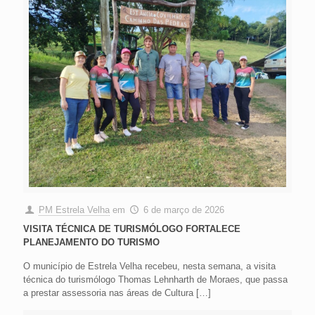
PM Estrela Velha
em
6 de março de 2026
VISITA TÉCNICA DE TURISMÓLOGO FORTALECE
PLANEJAMENTO DO TURISMO
O município de Estrela Velha recebeu, nesta semana, a visita
técnica do turismólogo Thomas Lehnharth de Moraes, que passa
a prestar assessoria nas áreas de Cultura
[…]