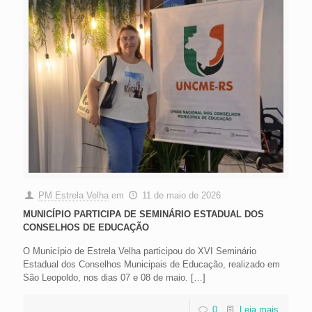
PM Estrela Velha
em
11 de maio de 2026
MUNICÍPIO PARTICIPA DE SEMINÁRIO ESTADUAL DOS
CONSELHOS DE EDUCAÇÃO
O Município de Estrela Velha participou do XVI Seminário
Estadual dos Conselhos Municipais de Educação, realizado em
São Leopoldo, nos dias 07 e 08 de maio.
[…]
0
Leia mais