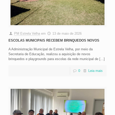
PM Estrela Velha
em
13 de maio de 2026
ESCOLAS MUNICIPAIS RECEBEM BRINQUEDOS NOVOS
A Administração Municipal de Estrela Velha, por meio da
Secretaria de Educação, realizou a aquisição de novos
brinquedos e playgrounds para escolas da rede municipal de
[…]
0
Leia mais