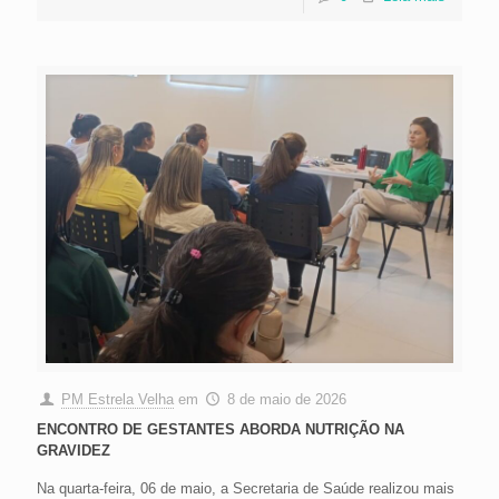
PM Estrela Velha
em
8 de maio de 2026
ENCONTRO DE GESTANTES ABORDA NUTRIÇÃO NA
GRAVIDEZ
Na quarta-feira, 06 de maio, a Secretaria de Saúde realizou mais