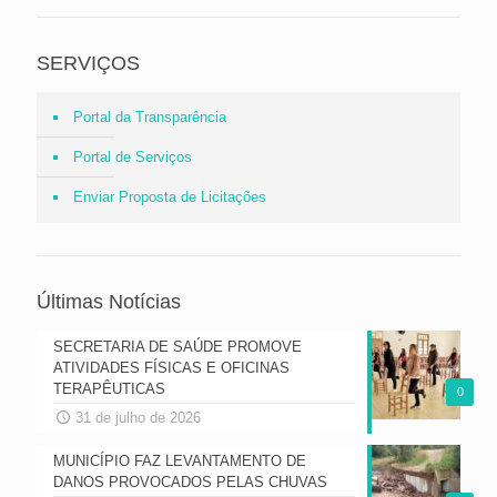
SERVIÇOS
Portal da Transparência
Portal de Serviços
Enviar Proposta de Licitações
Últimas Notícias
SECRETARIA DE SAÚDE PROMOVE
ATIVIDADES FÍSICAS E OFICINAS
TERAPÊUTICAS
0
31 de julho de 2026
MUNICÍPIO FAZ LEVANTAMENTO DE
DANOS PROVOCADOS PELAS CHUVAS