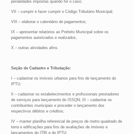
penalidades impostas quando for o caso;
VII – cumprir e fazer cumprir o Código Tributário Municipal;
VIII – elaborar o calendário de pagamentos;
IX – apresentar relatórios ao Prefeito Municipal sobre os
pagamentos autorizados e realizados;
X – outras atividades afins.
Seção de Cadastro e Tributação:
I – cadastrar os imóveis urbanos para fins de lançamento do
IPTU;
II – cadastrar os estabelecimentos e profissionais prestadores
de serviços para lançamento do ISSQN; III – cadastrar os
contribuintes municipais e proceder o lançamento dos
respectivos débitos e créditos;
IV – manter planilha referencial de preços de metro quadrado de
terra e edificações para fins de avaliações de imóveis e
lançamentos do ITBI e do IPTU;