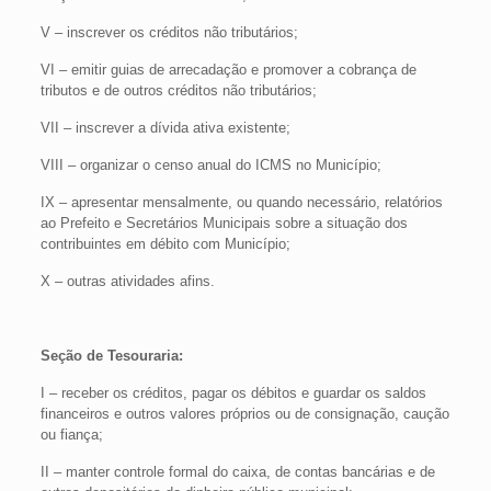
V – inscrever os créditos não tributários;
VI – emitir guias de arrecadação e promover a cobrança de
tributos e de outros créditos não tributários;
VII – inscrever a dívida ativa existente;
VIII – organizar o censo anual do ICMS no Município;
IX – apresentar mensalmente, ou quando necessário, relatórios
ao Prefeito e Secretários Municipais sobre a situação dos
contribuintes em débito com Município;
X – outras atividades afins.
Seção de Tesouraria:
I – receber os créditos, pagar os débitos e guardar os saldos
financeiros e outros valores próprios ou de consignação, caução
ou fiança;
II – manter controle formal do caixa, de contas bancárias e de