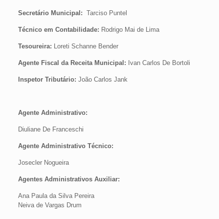
Secretário Municipal:
Tarciso Puntel
Técnico em Contabilidade:
Rodrigo Mai de Lima
Tesoureira:
Loreti Schanne Bender
Agente Fiscal da Receita Municipal:
Ivan Carlos De Bortoli
Inspetor Tributário:
João Carlos Jank
Agente Administrativo:
Diuliane De Franceschi
Agente Administrativo Técnico:
Josecler Nogueira
Agentes Administrativos Auxiliar:
Ana Paula da Silva Pereira
Neiva de Vargas Drum