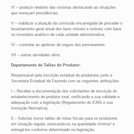
IV – produzir relatório das vistorias destacando as situações
que mereçam providências;
V – viabilizar a atuação da comissão encarregada de proceder o
levantamento geral anual dos bens móveis e imóveis com base
no inventário analítico de cada unidade administrativa;
VI – controlar as apólices de seguro dos permanentes;
VII – outras atividades afins.
Departamento de Talões do Produtor:
Responsável pela inscrição estadual de produtores junto a
Secretaria Estadual da Fazenda com as seguintes atribuições:
I – Receber a documentação dos solicitantes de inscrição do
estabelecimento de produtor rural, verificando a sua validade e
adequação com a legislação (Regulamento do ICMS e sua
Instrução Normativa);
II – Solicitar novos talões de notas fiscais para os produtores
em situação regular, estocando-os na quantidade mínima* e
entregá-los conforme determinado na legislação;