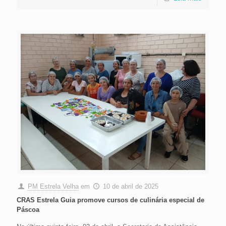
PM Estrela Velha
em
10 de abril de 2025
CRAS Estrela Guia promove cursos de culinária especial de
Páscoa