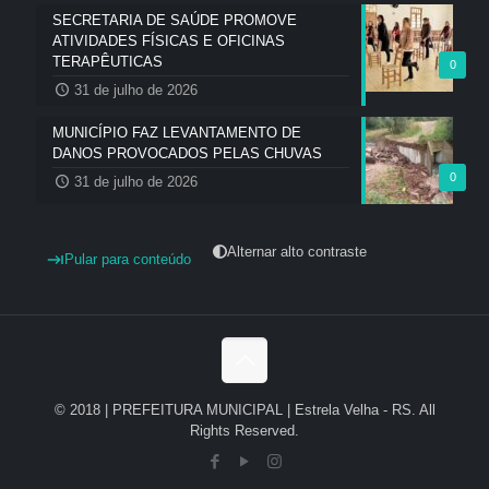
SECRETARIA DE SAÚDE PROMOVE
ATIVIDADES FÍSICAS E OFICINAS
TERAPÊUTICAS
0
31 de julho de 2026
MUNICÍPIO FAZ LEVANTAMENTO DE
DANOS PROVOCADOS PELAS CHUVAS
0
31 de julho de 2026
Alternar alto contraste
Pular para conteúdo
© 2018 | PREFEITURA MUNICIPAL | Estrela Velha - RS. All
Rights Reserved.