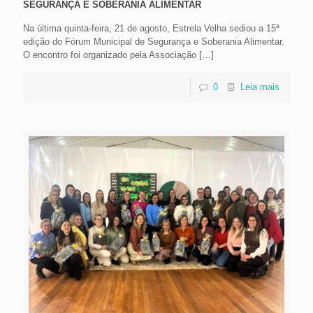
SEGURANÇA E SOBERANIA ALIMENTAR
Na última quinta-feira, 21 de agosto, Estrela Velha sediou a 15ª
edição do Fórum Municipal de Segurança e Soberania Alimentar.
O encontro foi organizado pela Associação
[…]
0
Leia mais