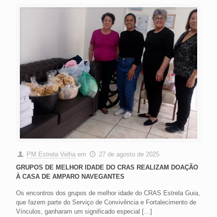
PM Estrela Velha
em
27 de agosto de 2025
GRUPOS DE MELHOR IDADE DO CRAS REALIZAM DOAÇÃO
À CASA DE AMPARO NAVEGANTES
Os encontros dos grupos de melhor idade do CRAS Estrela Guia,
que fazem parte do Serviço de Convivência e Fortalecimento de
Vínculos, ganharam um significado especial
[…]