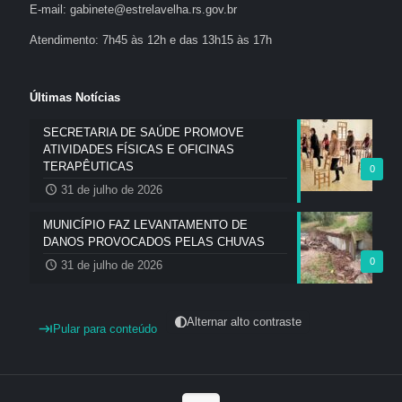
E-mail: gabinete@estrelavelha.rs.gov.br
Atendimento: 7h45 às 12h e das 13h15 às 17h
Últimas Notícias
SECRETARIA DE SAÚDE PROMOVE
ATIVIDADES FÍSICAS E OFICINAS
TERAPÊUTICAS
0
31 de julho de 2026
MUNICÍPIO FAZ LEVANTAMENTO DE
DANOS PROVOCADOS PELAS CHUVAS
0
31 de julho de 2026
Alternar alto contraste
Pular para conteúdo