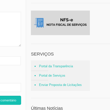
SERVIÇOS
Portal da Transparência
Portal de Serviços
Enviar Proposta de Licitações
Últimas Notícias