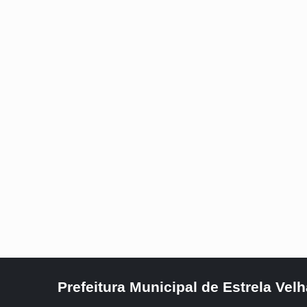
Prefeitura Municipal de Estrela Velh