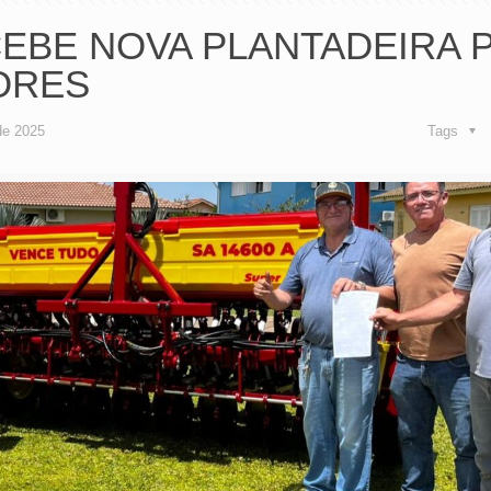
EBE NOVA PLANTADEIRA 
ORES
de 2025
Tags