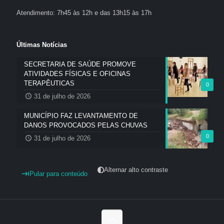
Atendimento: 7h45 às 12h e das 13h15 às 17h
Últimas Notícias
SECRETARIA DE SAÚDE PROMOVE
ATIVIDADES FÍSICAS E OFICINAS
TERAPÊUTICAS
0
31 de julho de 2026
MUNICÍPIO FAZ LEVANTAMENTO DE
DANOS PROVOCADOS PELAS CHUVAS
0
31 de julho de 2026
Alternar alto contraste
Pular para conteúdo