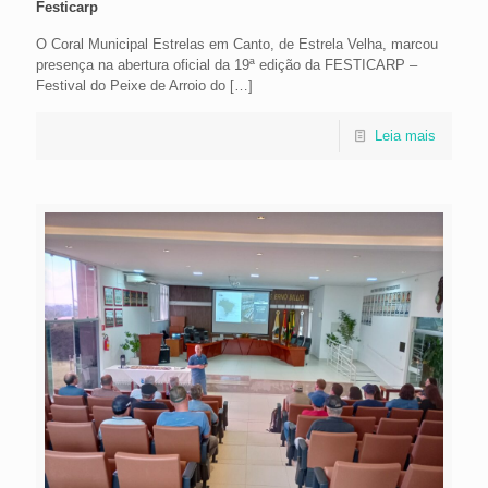
Festicarp
O Coral Municipal Estrelas em Canto, de Estrela Velha, marcou
presença na abertura oficial da 19ª edição da FESTICARP –
Festival do Peixe de Arroio do
[…]
Leia mais