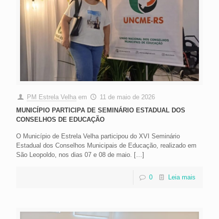
PM Estrela Velha
em
11 de maio de 2026
MUNICÍPIO PARTICIPA DE SEMINÁRIO ESTADUAL DOS
CONSELHOS DE EDUCAÇÃO
O Município de Estrela Velha participou do XVI Seminário
Estadual dos Conselhos Municipais de Educação, realizado em
São Leopoldo, nos dias 07 e 08 de maio.
[…]
0
Leia mais