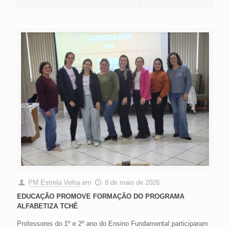
PM Estrela Velha
em
8 de maio de 2026
EDUCAÇÃO PROMOVE FORMAÇÃO DO PROGRAMA
ALFABETIZA TCHÊ
Professores do 1º e 2º ano do Ensino Fundamental participaram