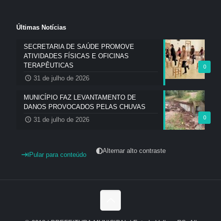
Últimas Notícias
SECRETARIA DE SAÚDE PROMOVE
ATIVIDADES FÍSICAS E OFICINAS
TERAPÊUTICAS
0
31 de julho de 2026
MUNICÍPIO FAZ LEVANTAMENTO DE
DANOS PROVOCADOS PELAS CHUVAS
0
31 de julho de 2026
Alternar alto contraste
Pular para conteúdo