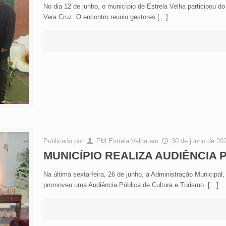
No dia 12 de junho, o município de Estrela Velha participou 
Vera Cruz. O encontro reuniu gestores
[…]
Publicado por
PM Estrela Velha
em
30 de junho de 20
MUNICÍPIO REALIZA AUDIÊNCIA 
Na última sexta-feira, 26 de junho, a Administração Municipal
promoveu uma Audiência Pública de Cultura e Turismo.
[…]