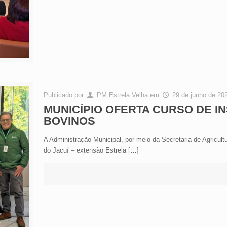
Publicado por
PM Estrela Velha
em
29 de junho de 20
MUNICÍPIO OFERTA CURSO DE IN
BOVINOS
A Administração Municipal, por meio da Secretaria de Agricult
do Jacuí – extensão Estrela
[…]