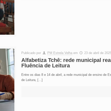
Publicado por
PM Estrela Velha
em
23 de abril de 202
Alfabetiza Tchê: rede municipal rea
Fluência de Leitura
Entre os dias 8 e 14 de abril, a rede municipal de ensino de E
de Leitura,
[…]