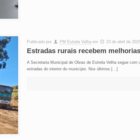
Publicado por
PM Estrela Velha
em
23 de abril de 202
Estradas rurais recebem melhorias
A Secretaria Municipal de Obras de Estrela Velha segue com um
estradas do interior do município. Nos últimos
[…]