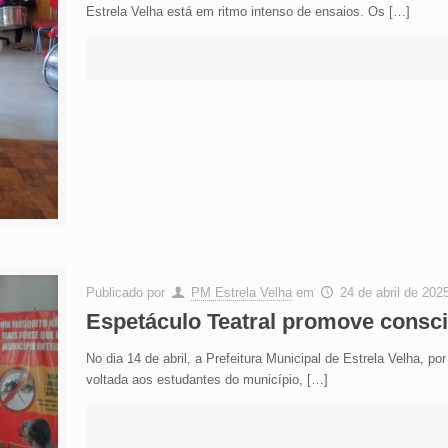
Estrela Velha está em ritmo intenso de ensaios. Os
[…]
Publicado por
PM Estrela Velha
em
24 de abril de 202
Espetáculo Teatral promove consci
No dia 14 de abril, a Prefeitura Municipal de Estrela Velha, p
voltada aos estudantes do município,
[…]