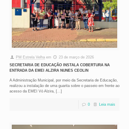
PM Estrela Velha
em
23 de março de 2026
SECRETARIA DE EDUCAÇÃO INSTALA COBERTURA NA
ENTRADA DA EMEI ALZIRA NUNES CEOLIN
A Administração Municipal, por meio da Secretaria de Educação,
realizou a instalação de uma guarita sobre o passeio em frente ao
acesso da EMEI Vó Alzira,
[…]
0
Leia mais