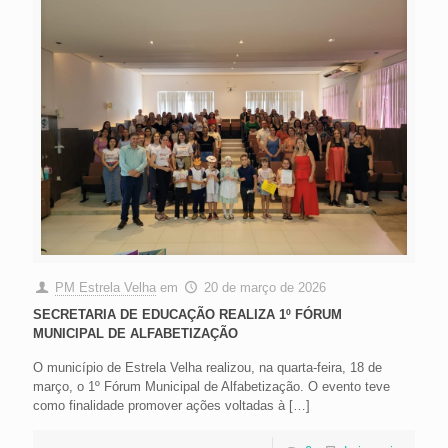
PM Estrela Velha
em
20 de março de 2026
SECRETARIA DE EDUCAÇÃO REALIZA 1º FÓRUM
MUNICIPAL DE ALFABETIZAÇÃO
O município de Estrela Velha realizou, na quarta-feira, 18 de
março, o 1º Fórum Municipal de Alfabetização. O evento teve
como finalidade promover ações voltadas à
[…]