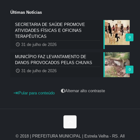
Últimas Notícias
SECRETARIA DE SAÚDE PROMOVE
ATIVIDADES FÍSICAS E OFICINAS
TERAPÊUTICAS
0
31 de julho de 2026
MUNICÍPIO FAZ LEVANTAMENTO DE
DANOS PROVOCADOS PELAS CHUVAS
0
31 de julho de 2026
Alternar alto contraste
Pular para conteúdo
© 2018 | PREFEITURA MUNICIPAL | Estrela Velha - RS. All