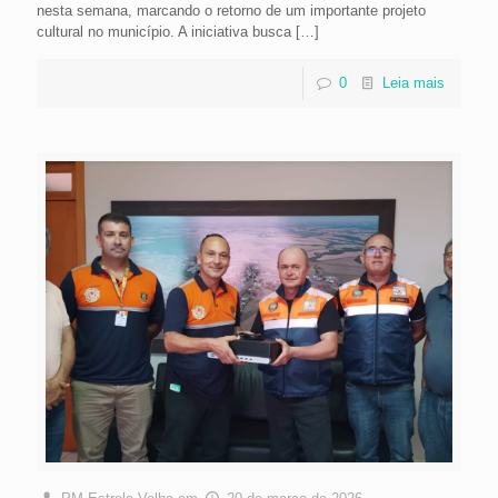
nesta semana, marcando o retorno de um importante projeto
cultural no município. A iniciativa busca
[…]
0
Leia mais