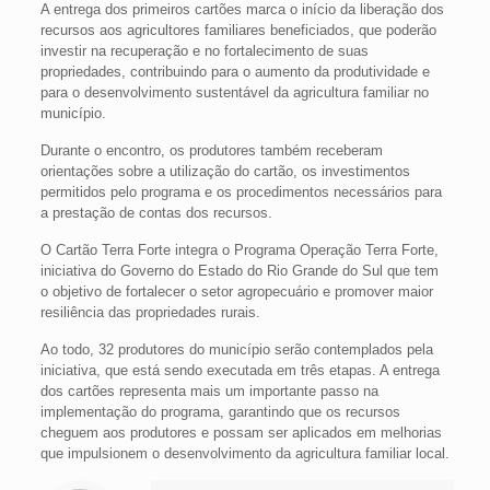
A entrega dos primeiros cartões marca o início da liberação dos
recursos aos agricultores familiares beneficiados, que poderão
investir na recuperação e no fortalecimento de suas
propriedades, contribuindo para o aumento da produtividade e
para o desenvolvimento sustentável da agricultura familiar no
município.
Durante o encontro, os produtores também receberam
orientações sobre a utilização do cartão, os investimentos
permitidos pelo programa e os procedimentos necessários para
a prestação de contas dos recursos.
O Cartão Terra Forte integra o Programa Operação Terra Forte,
iniciativa do Governo do Estado do Rio Grande do Sul que tem
o objetivo de fortalecer o setor agropecuário e promover maior
resiliência das propriedades rurais.
Ao todo, 32 produtores do município serão contemplados pela
iniciativa, que está sendo executada em três etapas. A entrega
dos cartões representa mais um importante passo na
implementação do programa, garantindo que os recursos
cheguem aos produtores e possam ser aplicados em melhorias
que impulsionem o desenvolvimento da agricultura familiar local.