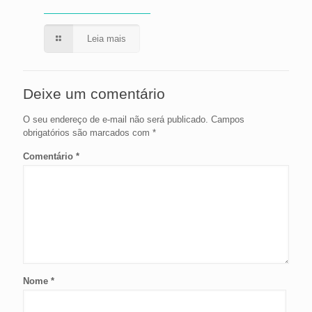
Leia mais
Deixe um comentário
O seu endereço de e-mail não será publicado.
Campos
obrigatórios são marcados com
*
Comentário
*
Nome
*