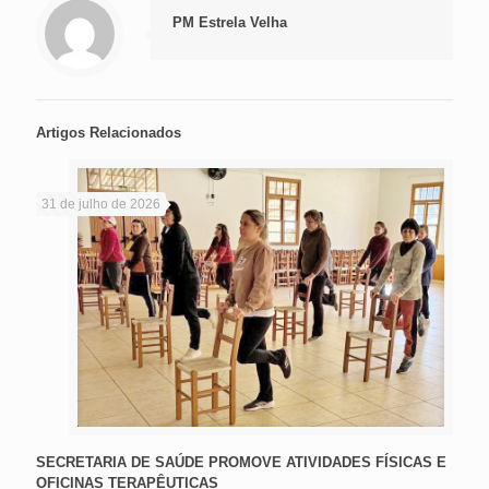
PM Estrela Velha
Artigos Relacionados
31 de julho de 2026
SECRETARIA DE SAÚDE PROMOVE ATIVIDADES FÍSICAS E
OFICINAS TERAPÊUTICAS