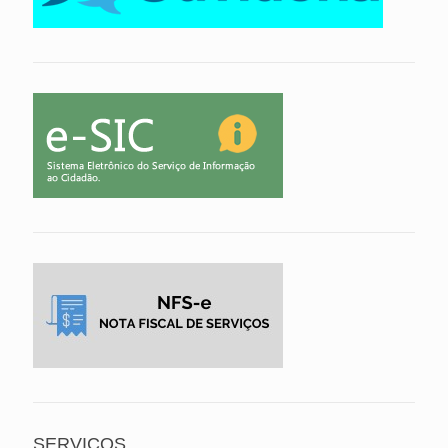
SERVIÇOS