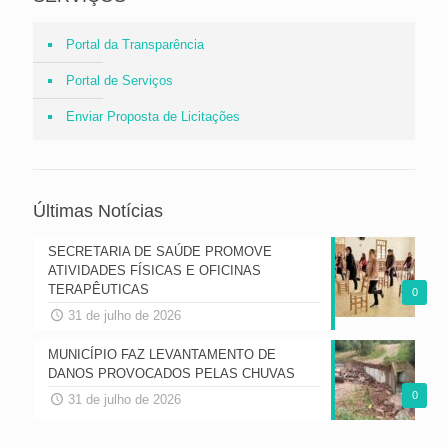
Portal da Transparência
Portal de Serviços
Enviar Proposta de Licitações
Últimas Notícias
SECRETARIA DE SAÚDE PROMOVE
ATIVIDADES FÍSICAS E OFICINAS
TERAPÊUTICAS
0
31 de julho de 2026
MUNICÍPIO FAZ LEVANTAMENTO DE
DANOS PROVOCADOS PELAS CHUVAS
0
31 de julho de 2026