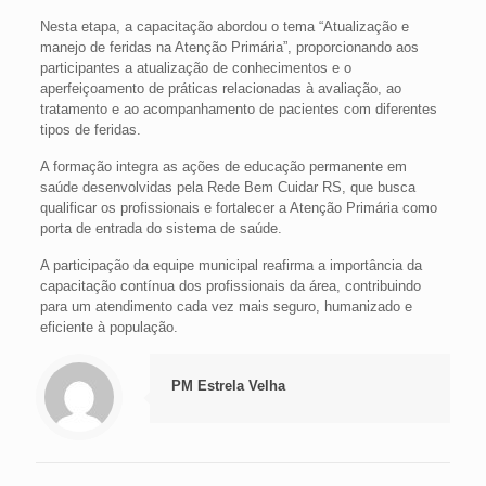
Nesta etapa, a capacitação abordou o tema “Atualização e
manejo de feridas na Atenção Primária”, proporcionando aos
participantes a atualização de conhecimentos e o
aperfeiçoamento de práticas relacionadas à avaliação, ao
tratamento e ao acompanhamento de pacientes com diferentes
tipos de feridas.
A formação integra as ações de educação permanente em
saúde desenvolvidas pela Rede Bem Cuidar RS, que busca
qualificar os profissionais e fortalecer a Atenção Primária como
porta de entrada do sistema de saúde.
A participação da equipe municipal reafirma a importância da
capacitação contínua dos profissionais da área, contribuindo
para um atendimento cada vez mais seguro, humanizado e
eficiente à população.
PM Estrela Velha