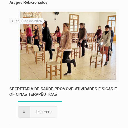
Artigos Relacionados
31 de julho de 2026
SECRETARIA DE SAÚDE PROMOVE ATIVIDADES FÍSICAS E
OFICINAS TERAPÊUTICAS
Leia mais