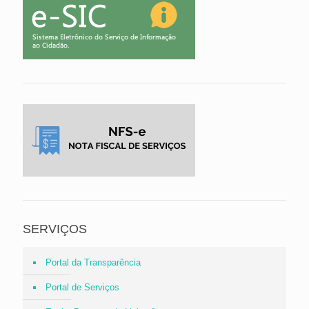
SERVIÇOS
Portal da Transparência
Portal de Serviços