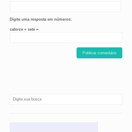
Digite uma resposta em números:
catorze + sete =