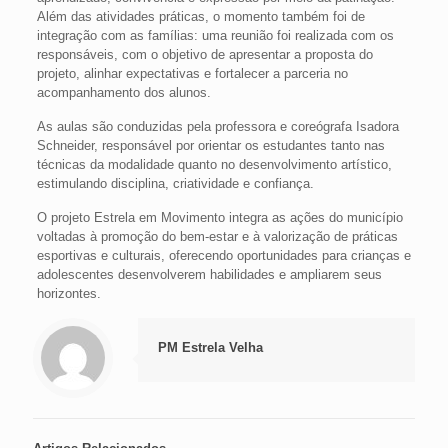
Além das atividades práticas, o momento também foi de
integração com as famílias: uma reunião foi realizada com os
responsáveis, com o objetivo de apresentar a proposta do
projeto, alinhar expectativas e fortalecer a parceria no
acompanhamento dos alunos.
As aulas são conduzidas pela professora e coreógrafa Isadora
Schneider, responsável por orientar os estudantes tanto nas
técnicas da modalidade quanto no desenvolvimento artístico,
estimulando disciplina, criatividade e confiança.
O projeto Estrela em Movimento integra as ações do município
voltadas à promoção do bem-estar e à valorização de práticas
esportivas e culturais, oferecendo oportunidades para crianças e
adolescentes desenvolverem habilidades e ampliarem seus
horizontes.
PM Estrela Velha