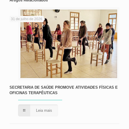
Artigos Relacionados
31 de julho de 2026
SECRETARIA DE SAÚDE PROMOVE ATIVIDADES FÍSICAS E
OFICINAS TERAPÊUTICAS
Leia mais