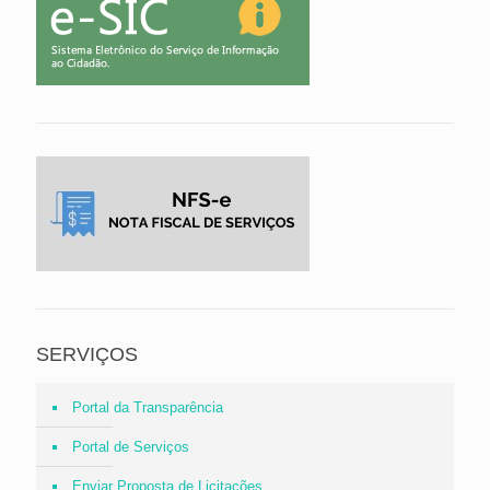
SERVIÇOS
Portal da Transparência
Portal de Serviços
Enviar Proposta de Licitações