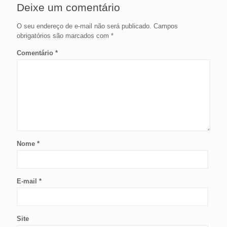
Deixe um comentário
O seu endereço de e-mail não será publicado.
Campos
obrigatórios são marcados com
*
Comentário
*
Nome
*
E-mail
*
Site