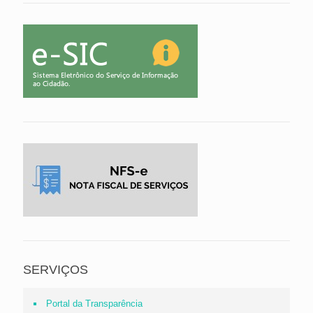
SERVIÇOS
Portal da Transparência