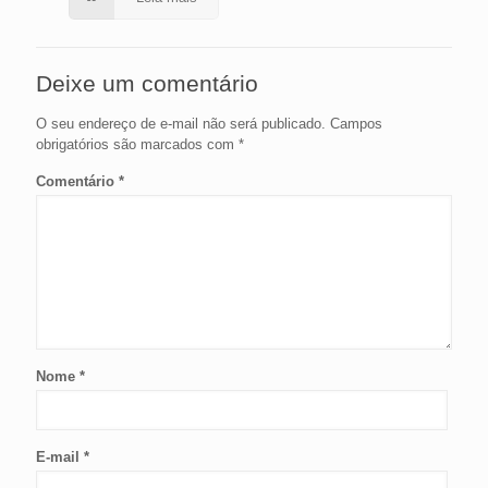
Deixe um comentário
O seu endereço de e-mail não será publicado.
Campos
obrigatórios são marcados com
*
Comentário
*
Nome
*
E-mail
*