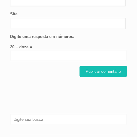
Site
Digite uma resposta em números:
20 − doze =