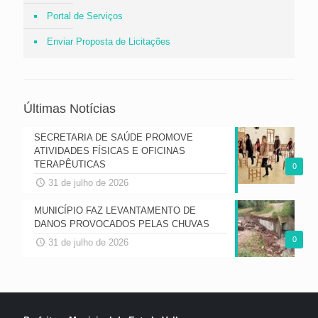
Portal de Serviços
Enviar Proposta de Licitações
Últimas Notícias
SECRETARIA DE SAÚDE PROMOVE
ATIVIDADES FÍSICAS E OFICINAS
TERAPÊUTICAS
0
31 de julho de 2026
MUNICÍPIO FAZ LEVANTAMENTO DE
DANOS PROVOCADOS PELAS CHUVAS
0
31 de julho de 2026