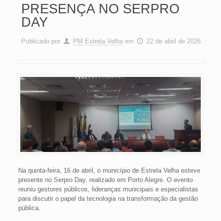
PRESENÇA NO SERPRO
DAY
Publicado por
PM Estrela Velha
em
22 de abril de 2026
Na quinta-feira, 16 de abril, o município de Estrela Velha esteve
presente no Serpro Day, realizado em Porto Alegre. O evento
reuniu gestores públicos, lideranças municipais e especialistas
para discutir o papel da tecnologia na transformação da gestão
pública.