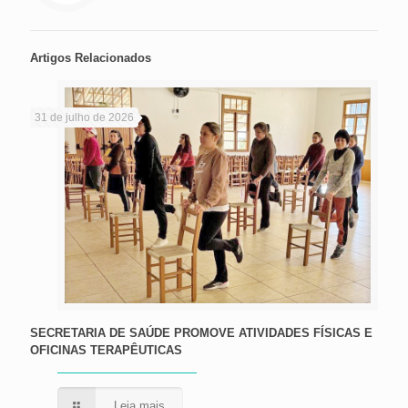
Artigos Relacionados
31 de julho de 2026
SECRETARIA DE SAÚDE PROMOVE ATIVIDADES FÍSICAS E
OFICINAS TERAPÊUTICAS
Leia mais