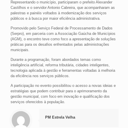
Representando o município, participaram o prefeito Alexander
Castilhos e o servidor Antonio Cabreira, que acompanharam as
palestras e painéis voltados à modernização dos serviços
públicos e à busca por maior eficiência administrativa.
Promovido pelo Serviço Federal de Processamento de Dados
(Serpro), em parceria com a Associação Gaúcha de Municípios
(AGM), o encontro teve como foco a apresentação de soluções
práticas para os desafios enfrentados pelas administrações
municipais.
Durante a programação, foram abordados temas como
inteligência artificial, reforma tributária, cidades inteligentes,
tecnologia aplicada à gestão e ferramentas voltadas à melhoria
da eficiência nos serviços públicos.
A participação no evento possibilitou o acesso a novas ideias e
estratégias que podem contribuir para o aprimoramento da
gestão municipal, com foco em inovação e qualificação dos
serviços oferecidos à população.
PM Estrela Velha