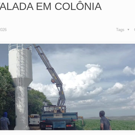
TALADA EM COLÔNIA
2026
Tags