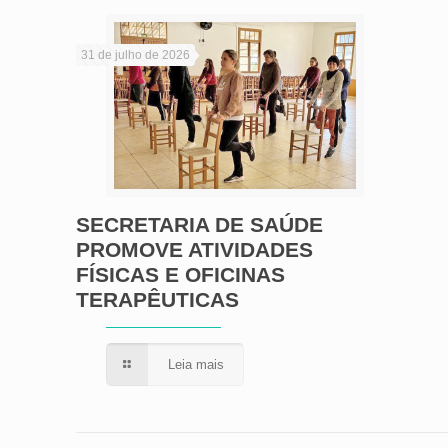
31 de julho de 2026
SECRETARIA DE SAÚDE
PROMOVE ATIVIDADES
FÍSICAS E OFICINAS
TERAPÊUTICAS
Leia mais