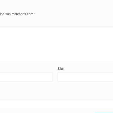
rios são marcados com
*
Site