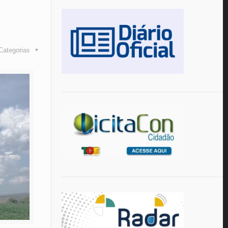
Categorias