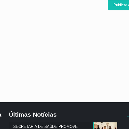
a
Últimas Notícias
SECRETARIA DE SAÚDE PROMOVE