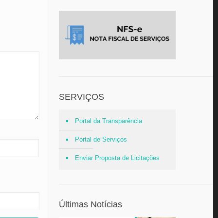
SERVIÇOS
Portal da Transparência
Portal de Serviços
Enviar Proposta de Licitações
Últimas Notícias