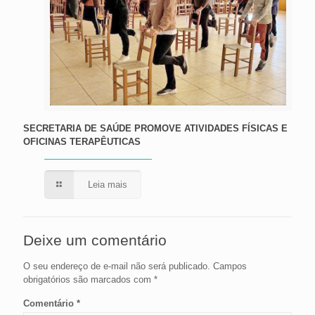
SECRETARIA DE SAÚDE PROMOVE ATIVIDADES FÍSICAS E
OFICINAS TERAPÊUTICAS
Leia mais
Deixe um comentário
O seu endereço de e-mail não será publicado.
Campos
obrigatórios são marcados com
*
Comentário
*