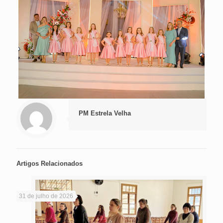
PM Estrela Velha
Artigos Relacionados
31 de julho de 2026