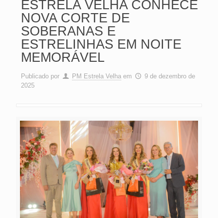
ESTRELA VELHA CONHECE
NOVA CORTE DE
SOBERANAS E
ESTRELINHAS EM NOITE
MEMORÁVEL
Publicado por
PM Estrela Velha
em
9 de dezembro de
2025