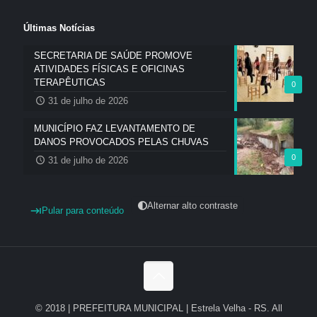
Últimas Notícias
SECRETARIA DE SAÚDE PROMOVE
ATIVIDADES FÍSICAS E OFICINAS
TERAPÊUTICAS
0
31 de julho de 2026
MUNICÍPIO FAZ LEVANTAMENTO DE
DANOS PROVOCADOS PELAS CHUVAS
0
31 de julho de 2026
Alternar alto contraste
Pular para conteúdo
© 2018 | PREFEITURA MUNICIPAL | Estrela Velha - RS. All