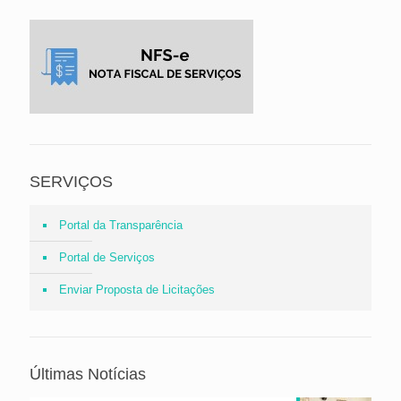
SERVIÇOS
Portal da Transparência
Portal de Serviços
Enviar Proposta de Licitações
Últimas Notícias