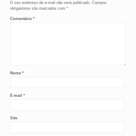
O seu endereço de e-mail não será publicado.
Campos
obrigatórios são marcados com
*
Comentário
*
Nome
*
E-mail
*
Site