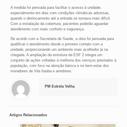
A medida foi pensada para facilitar o acesso à unidade,
especialmente em dias com condições climáticas adversas,
quando o deslocamento até a entrada se tornava mais difícil.
Com a instalação da cobertura, pacientes poderão aguardar
atendimento com mais conforto e segurança.
De acordo com a Secretaria de Saúde, a obra foi pensada para
qualificar o atendimento desde o primeiro contato com a
unidade, proporcionando um ambiente mais acolhedor já na
chegada. A ampliação da estrutura da ESF 2 integra um
conjunto de ações voltadas à melhoria dos serviços prestados à
população, com foco na atenção básica e no bem-estar dos
moradores de Vila Itaúba e arredores.
PM Estrela Velha
Artigos Relacionados