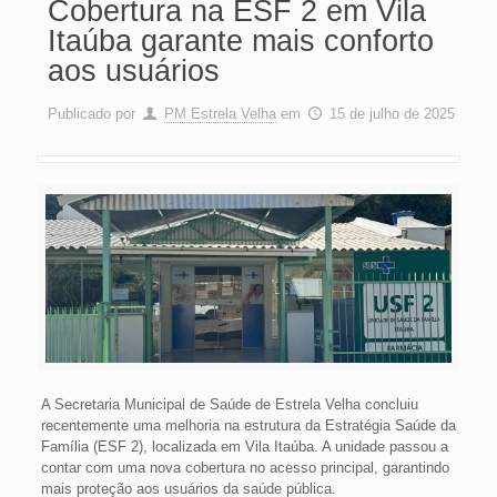
Cobertura na ESF 2 em Vila
Itaúba garante mais conforto
aos usuários
Publicado por
PM Estrela Velha
em
15 de julho de 2025
A
Secretaria Municipal de Saúde de Estrela Velha concluiu
recentemente uma melhoria na estrutura da Estratégia Saúde da
Família (ESF 2), localizada em Vila Itaúba. A unidade passou a
contar com uma nova cobertura no acesso principal, garantindo
mais proteção aos usuários da saúde pública.