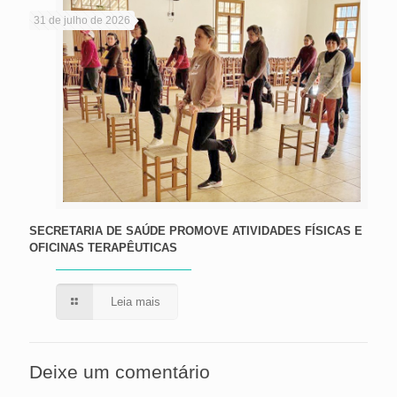
31 de julho de 2026
SECRETARIA DE SAÚDE PROMOVE ATIVIDADES FÍSICAS E
OFICINAS TERAPÊUTICAS
Leia mais
Deixe um comentário