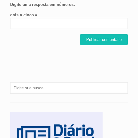
Digite uma resposta em números:
dois × cinco =