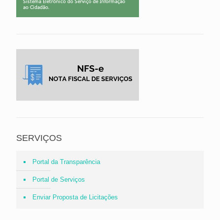
SERVIÇOS
Portal da Transparência
Portal de Serviços
Enviar Proposta de Licitações