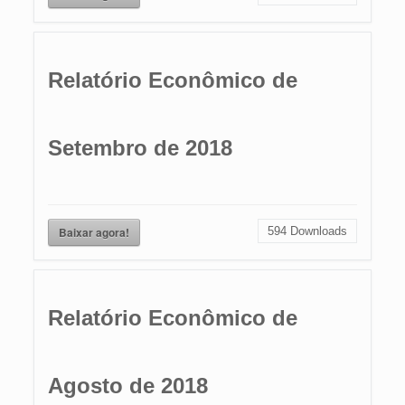
Relatório Econômico de
Setembro de 2018
Baixar agora!
594
Downloads
Relatório Econômico de
Agosto de 2018