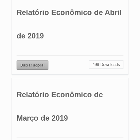
Relatório Econômico de Abril
de 2019
Baixar agora!
498
Downloads
Relatório Econômico de
Março de 2019