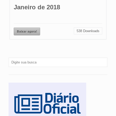
Janeiro de 2018
Baixar agora!
538
Downloads