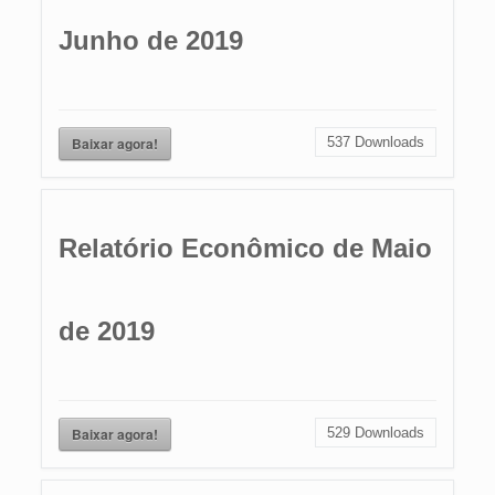
Junho de 2019
Baixar agora!
537
Downloads
Relatório Econômico de Maio
de 2019
Baixar agora!
529
Downloads