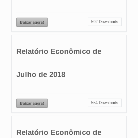
Baixar agora!
592
Downloads
Relatório Econômico de
Julho de 2018
Baixar agora!
554
Downloads
Relatório Econômico de