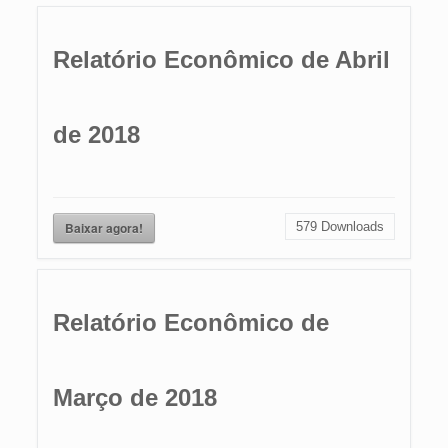
Relatório Econômico de Abril
de 2018
Baixar agora!
579
Downloads
Relatório Econômico de
Março de 2018