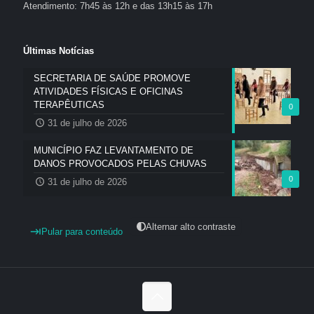
Atendimento: 7h45 às 12h e das 13h15 às 17h
Últimas Notícias
SECRETARIA DE SAÚDE PROMOVE
ATIVIDADES FÍSICAS E OFICINAS
TERAPÊUTICAS
0
31 de julho de 2026
MUNICÍPIO FAZ LEVANTAMENTO DE
DANOS PROVOCADOS PELAS CHUVAS
0
31 de julho de 2026
Alternar alto contraste
Pular para conteúdo