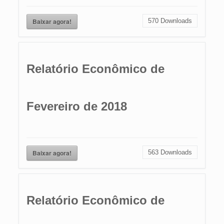
Baixar agora!
570
Downloads
Relatório Econômico de
Fevereiro de 2018
Baixar agora!
563
Downloads
Relatório Econômico de