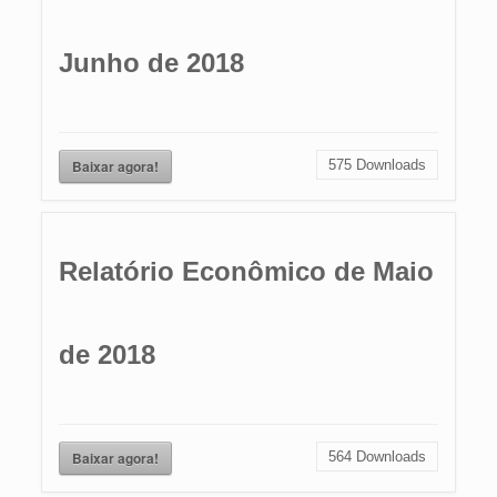
Junho de 2018
Baixar agora!
575
Downloads
Relatório Econômico de Maio
de 2018
Baixar agora!
564
Downloads