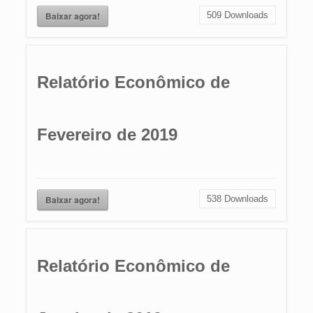
Baixar agora!
509
Downloads
Relatório Econômico de
Fevereiro de 2019
Baixar agora!
538
Downloads
Relatório Econômico de