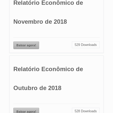
Relatório Econômico de
Novembro de 2018
Baixar agora!
529
Downloads
Relatório Econômico de
Outubro de 2018
Baixar agora!
528
Downloads