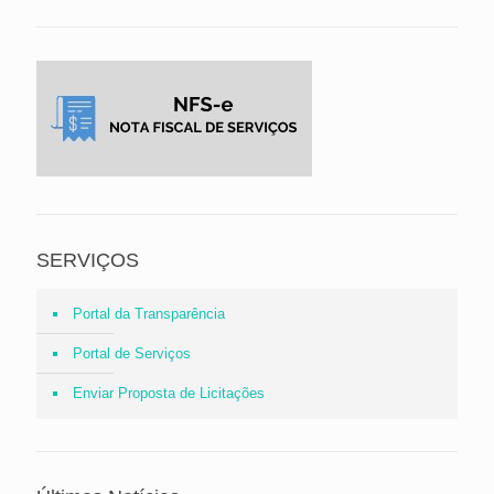
SERVIÇOS
Portal da Transparência
Portal de Serviços
Enviar Proposta de Licitações