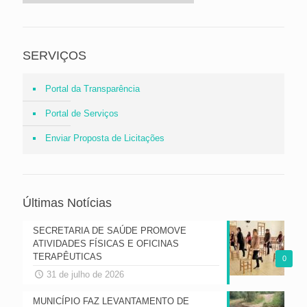
SERVIÇOS
Portal da Transparência
Portal de Serviços
Enviar Proposta de Licitações
Últimas Notícias
SECRETARIA DE SAÚDE PROMOVE
ATIVIDADES FÍSICAS E OFICINAS
TERAPÊUTICAS
0
31 de julho de 2026
MUNICÍPIO FAZ LEVANTAMENTO DE