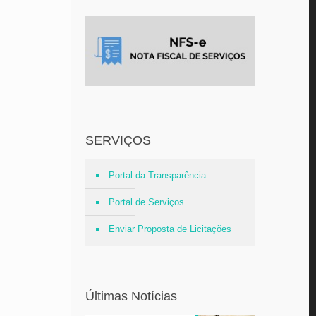
SERVIÇOS
Portal da Transparência
Portal de Serviços
Enviar Proposta de Licitações
Últimas Notícias