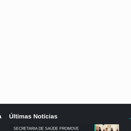
a
Últimas Notícias
SECRETARIA DE SAÚDE PROMOVE