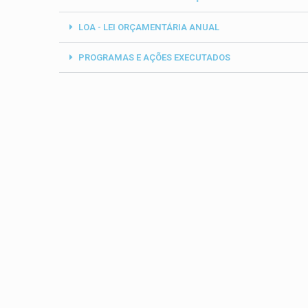
LOA - LEI ORÇAMENTÁRIA ANUAL
PROGRAMAS E AÇÕES EXECUTADOS