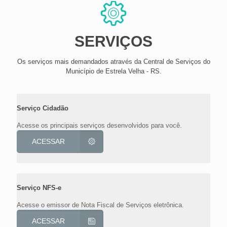
SERVIÇOS
Os serviços mais demandados através da Central de Serviços do
Município de Estrela Velha - RS.
Serviço Cidadão
Acesse os principais serviços desenvolvidos para você.
ACESSAR
Serviço NFS-e
Acesse o emissor de Nota Fiscal de Serviços eletrônica.
ACESSAR