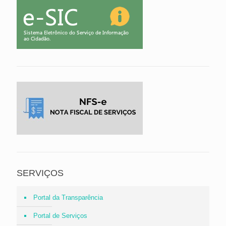
SERVIÇOS
Portal da Transparência
Portal de Serviços