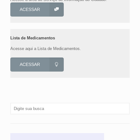
ACESSAR
Lista de Medicamentos
Acesse aqui a Lista de Medicamentos.
ACESSAR