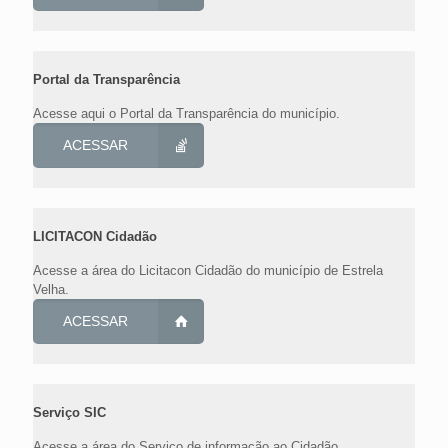
Portal da Transparência
Acesse aqui o Portal da Transparência do município.
ACESSAR
LICITACON Cidadão
Acesse a área do Licitacon Cidadão do município de Estrela
Velha.
ACESSAR
Serviço SIC
Acesse a área do Serviço de informação ao Cidadão.