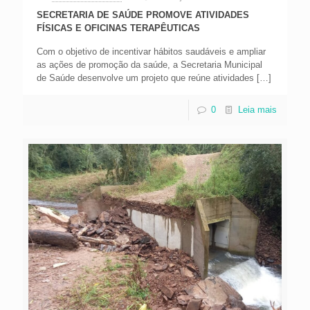
SECRETARIA DE SAÚDE PROMOVE ATIVIDADES
FÍSICAS E OFICINAS TERAPÊUTICAS
Com o objetivo de incentivar hábitos saudáveis e ampliar
as ações de promoção da saúde, a Secretaria Municipal
de Saúde desenvolve um projeto que reúne atividades
[…]
0
Leia mais